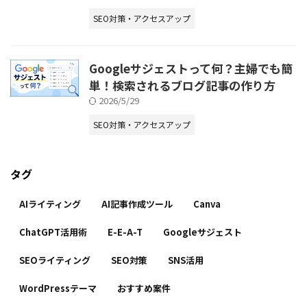
SEO対策・アクセスアップ
Googleサジェストって何？主婦でも簡
単！検索されるブログ記事の作り方
2026/5/29
SEO対策・アクセスアップ
タグ
AIライティング
AI記事作成ツール
Canva
ChatGPT活用術
E-E-A-T
Googleサジェスト
SEOライティング
SEO対策
SNS活用
WordPressテーマ
おすすめ案件