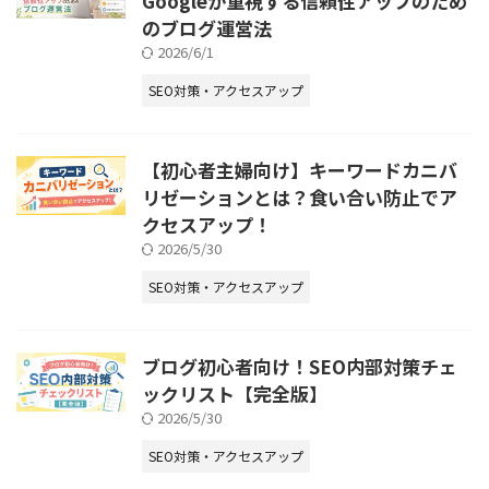
Googleが重視する信頼性アップのため
のブログ運営法
2026/6/1
SEO対策・アクセスアップ
【初心者主婦向け】キーワードカニバ
リゼーションとは？食い合い防止でア
クセスアップ！
2026/5/30
SEO対策・アクセスアップ
ブログ初心者向け！SEO内部対策チェ
ックリスト【完全版】
2026/5/30
SEO対策・アクセスアップ