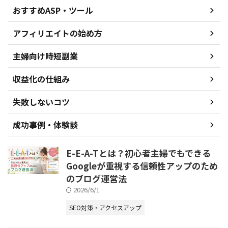
おすすめASP・ツール
アフィリエイトの始め方
主婦向け時短副業
収益化の仕組み
失敗しないコツ
成功事例・体験談
E-E-A-Tとは？初心者主婦でもできる
Googleが重視する信頼性アップのため
のブログ運営法
2026/6/1
SEO対策・アクセスアップ