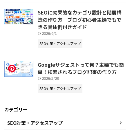
SEOに効果的なカテゴリ設計と階層構
造の作り方｜ブログ初心者主婦でもで
きる具体例付きガイド
2026/6/1
SEO対策・アクセスアップ
Googleサジェストって何？主婦でも簡
単！検索されるブログ記事の作り方
2026/5/29
SEO対策・アクセスアップ
カテゴリー
SEO対策・アクセスアップ