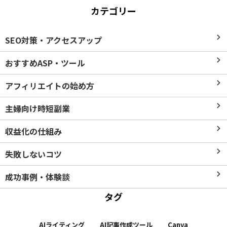
カテゴリー
SEO対策・アクセスアップ
おすすめASP・ツール
アフィリエイトの始め方
主婦向け時短副業
収益化の仕組み
失敗しないコツ
成功事例・体験談
タグ
AIライティング
AI記事作成ツール
Canva