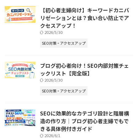
【初心者主婦向け】キーワードカニバ
リゼーションとは？食い合い防止でア
クセスアップ！
2026/5/30
SEO対策・アクセスアップ
ブログ初心者向け！SEO内部対策チェ
ックリスト【完全版】
2026/5/30
SEO対策・アクセスアップ
SEOに効果的なカテゴリ設計と階層構
造の作り方｜ブログ初心者主婦でもで
きる具体例付きガイド
2026/6/1